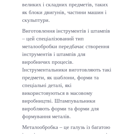
великих і складних предметів, таких
як блоки двигунів, частини машин і
скульптури.
Виготовлення інструментів і штампів
– цей спеціалізований тип
металообробки передбачає створення
інструментів і штампів для
виробничих процесів.
Інструментальники виготовляють такі
предмети, як шаблони, форми та
спеціальні деталі, які
використовуються в масовому
виробництві. Штампувальники
виробляють форми та форми для
формування металів.
Металообробка – це галузь із багатою