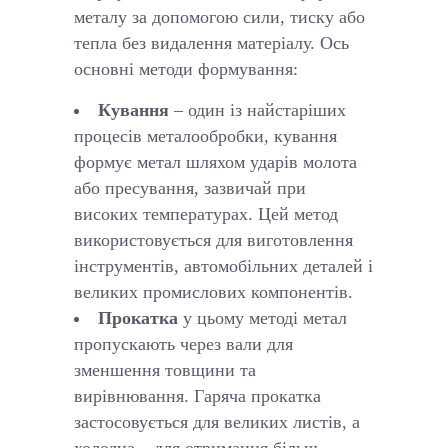
металу за допомогою сили, тиску або
тепла без видалення матеріалу. Ось
основні методи формування:
Кування
– один із найстаріших
процесів металообробки, кування
формує метал шляхом ударів молота
або пресування, зазвичай при
високих температурах. Цей метод
використовується для виготовлення
інструментів, автомобільних деталей і
великих промислових компонентів.
Прокатка
у цьому методі метал
пропускають через вали для
зменшення товщини та
вирівнювання. Гаряча прокатка
застосовується для великих листів, а