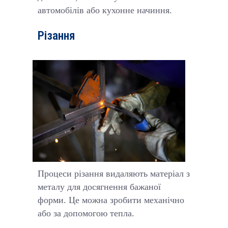
автомобілів або кухонне начиння.
Різання
Процеси різання видаляють матеріал з
металу для досягнення бажаної
форми. Це можна зробити механічно
або за допомогою тепла.