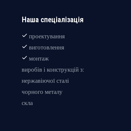
Наша спеціалізація
проектування
виготовлення
монтаж
виробів і конструкцій з:
нержавіючої сталі
чорного металу
скла