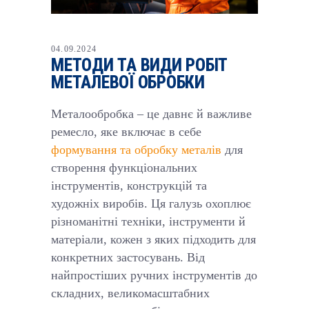
04.09.2024
МЕТОДИ ТА ВИДИ РОБІТ
МЕТАЛЕВОЇ ОБРОБКИ
Металообробка – це давнє й важливе
ремесло, яке включає в себе
формування та обробку металів
для
створення функціональних
інструментів, конструкцій та
художніх виробів. Ця галузь охоплює
різноманітні техніки, інструменти й
матеріали, кожен з яких підходить для
конкретних застосувань. Від
найпростіших ручних інструментів до
складних, великомасштабних