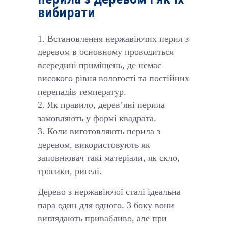
вибирати
Встановлення нержавіючих перил з
деревом в основному проводиться
всередині приміщень, де немає
високого рівня вологості та постійних
перепадів температур.
Як правило, дерев’яні перила
замовляють у формі квадрата.
Коли виготовляють перила з
деревом, використовують як
заповнювач такі матеріали, як скло,
тросики, ригелі.
Дерево з нержавіючої сталі ідеальна
пара один для одного. З боку вони
виглядають привабливо, але при