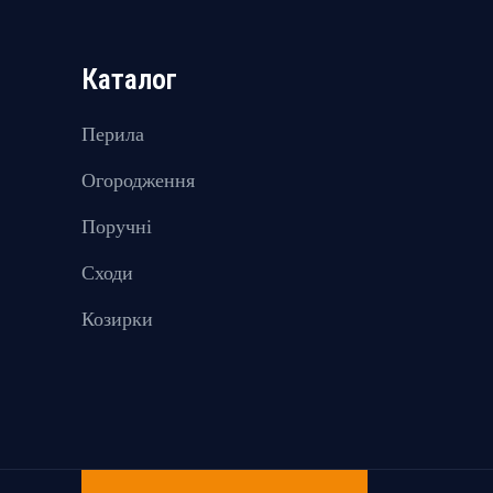
Каталог
Перила
Огородження
Поручні
Сходи
Козирки