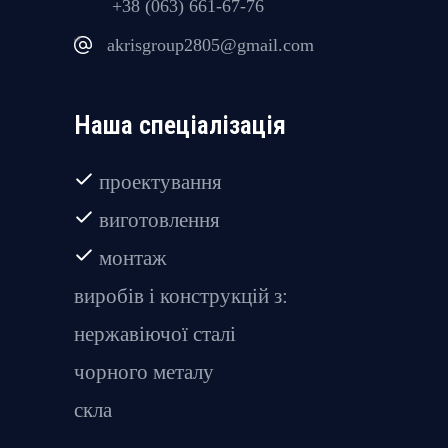
+38 (063) 661-67-76
akrisgroup2805@gmail.com
Наша спеціалізація
проектування
виготовлення
монтаж
виробів і конструкцій з:
нержавіючої сталі
чорного металу
скла