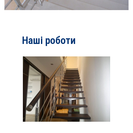
Наші роботи