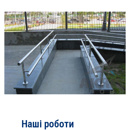
Наші роботи