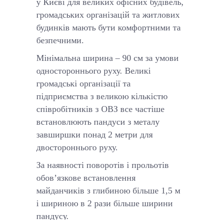
у Києві для великих офісних будівель,
громадських організацій та житлових
будинків мають бути комфортними та
безпечними.
Мінімальна ширина – 90 см за умови
одностороннього руху. Великі
громадські організації та
підприємства з великою кількістю
співробітників з ОВЗ все частіше
встановлюють пандуси з металу
завширшки понад 2 метри для
двостороннього руху.
За наявності поворотів і прольотів
обов’язкове встановлення
майданчиків з глибиною більше 1,5 м
і шириною в 2 рази більше ширини
пандусу.