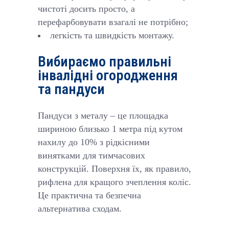
чистоті досить просто, а
перефарбовувати взагалі не потрібно;
легкість та швидкість монтажу.
Вибираємо правильні
інвалідні огородження
та пандуси
Пандуси з металу – це площадка
шириною близько 1 метра під кутом
нахилу до 10% з рідкісними
винятками для тимчасових
конструкцій. Поверхня їх, як правило,
рифлена для кращого зчеплення коліс.
Це практична та безпечна
альтернатива сходам.