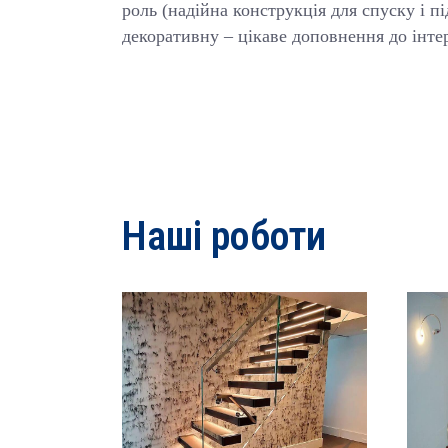
роль (надійна конструкція для спуску і пі
декоративну – цікаве доповнення до інтер
Наші роботи