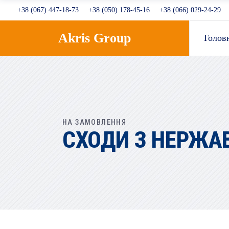
+38 (067) 447-18-73
+38 (050) 178-45-16
+38 (066) 029-24-29
Akris Group
Голов
НА ЗАМОВЛЕННЯ
СХОДИ З НЕРЖАВ