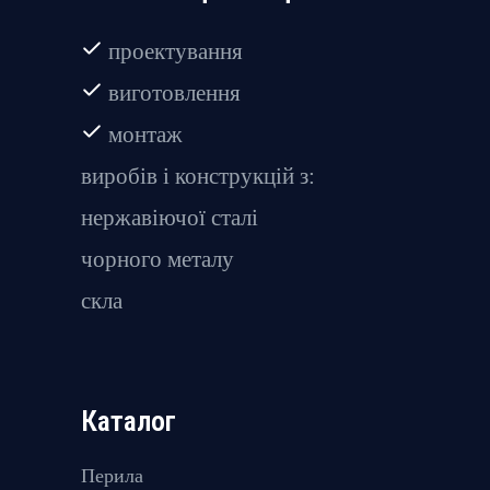
проектування
виготовлення
монтаж
виробів і конструкцій з:
нержавіючої сталі
чорного металу
скла
Каталог
Перила