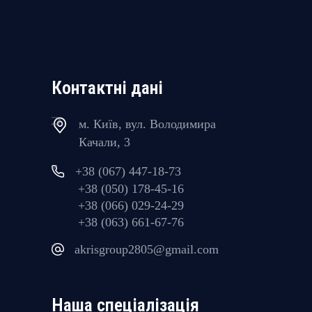
Контактні дані
м. Київ, вул. Володимира
Качали, 3
+38 (067) 447-18-73
+38 (050) 178-45-16
+38 (066) 029-24-29
+38 (063) 661-67-76
akrisgroup2805@gmail.com
Наша спеціалізація